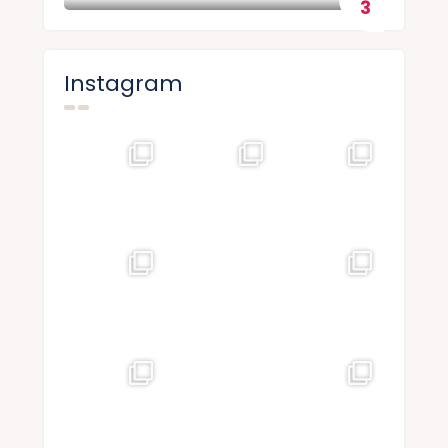
Instagram