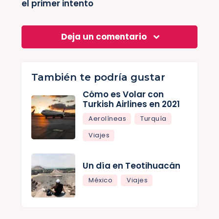
el primer intento
Deja un comentario
También te podría gustar
Cómo es Volar con
Turkish Airlines en 2021
Aerolíneas
Turquía
Viajes
Un día en Teotihuacán
México
Viajes