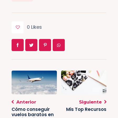
0
Likes
Anterior
Siguiente
Cómo conseguir
Mis Top Recursos
vuelos baratos en