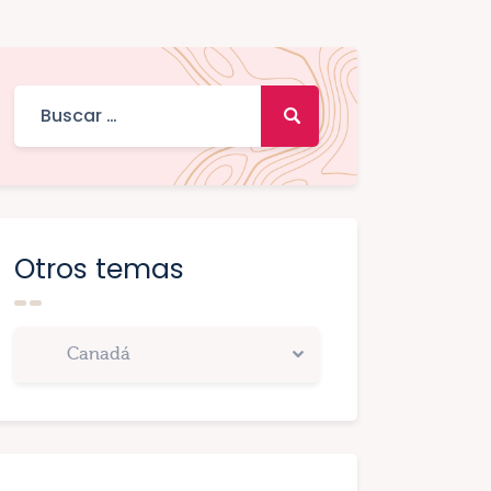
Otros temas