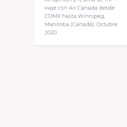
viaje con Air Canada desde
CDMX hasta Winnipeg,
Manitoba (Canadá). Octubre
2020