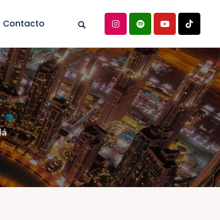
Contacto
dá