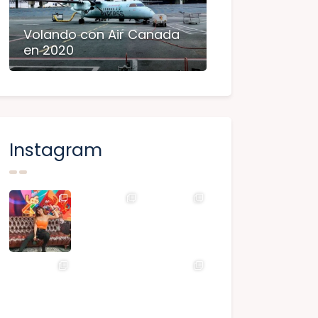
Volando con Air Canada
en 2020
Instagram