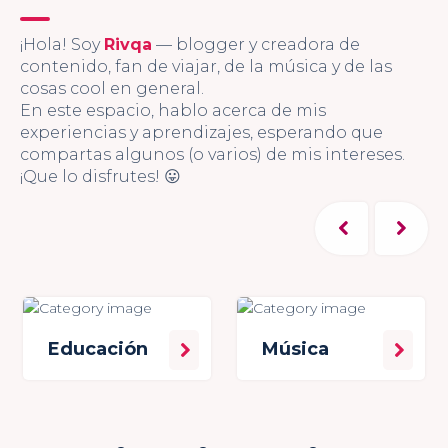
¡Hola! Soy
Rivqa
— blogger y creadora de
contenido, fan de viajar, de la música y de las
cosas cool en general.
En este espacio, hablo acerca de mis
experiencias y aprendizajes, esperando que
compartas algunos (o varios) de mis intereses.
¡Que lo disfrutes! 😛
Educación
Música