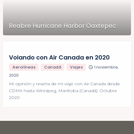
Reabre Hurricane Harbor Oaxtepec
Volando con Air Canada en 2020
Aerolíneas
Canadá
Viajes
1 noviembre,
2020
Mi opinión y reseña de mi viaje con Air Canada desde
CDMX hasta Winnipeg, Manitoba (Canadá). Octubre
2020