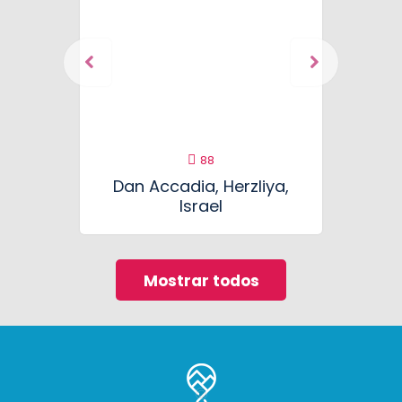
88
Dan Accadia, Herzliya,
Israel
Mostrar todos