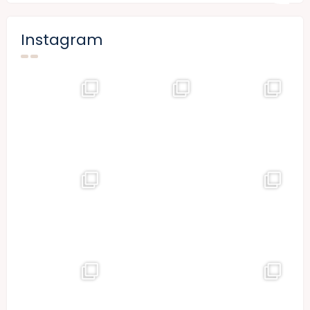
Instagram