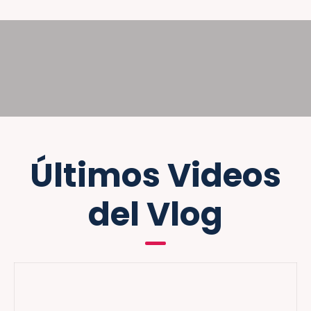
Últimos Videos
del Vlog