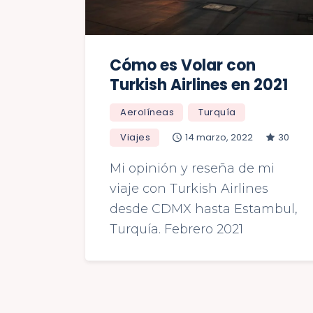
Cómo es Volar con
Turkish Airlines en 2021
Aerolíneas
Turquía
Viajes
14 marzo, 2022
30
Mi opinión y reseña de mi
viaje con Turkish Airlines
desde CDMX hasta Estambul,
Turquía. Febrero 2021