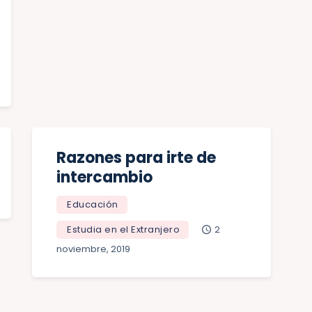
Razones para irte de
intercambio
Educación
Estudia en el Extranjero
2
noviembre, 2019