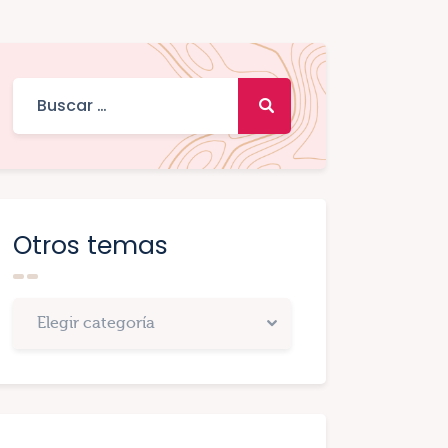
Otros temas