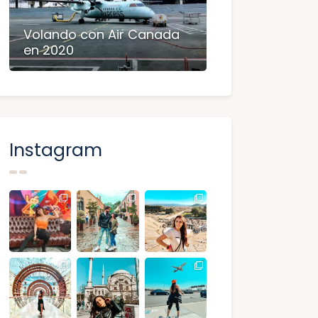
Volando con Air Canada
en 2020
Instagram