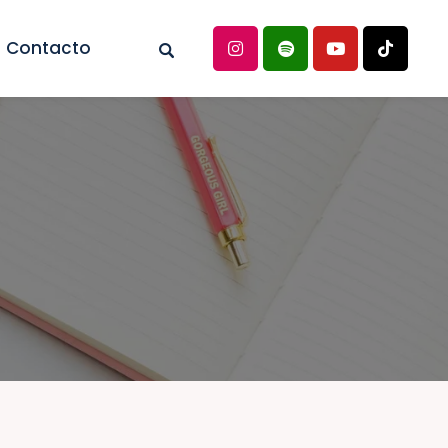
Contacto