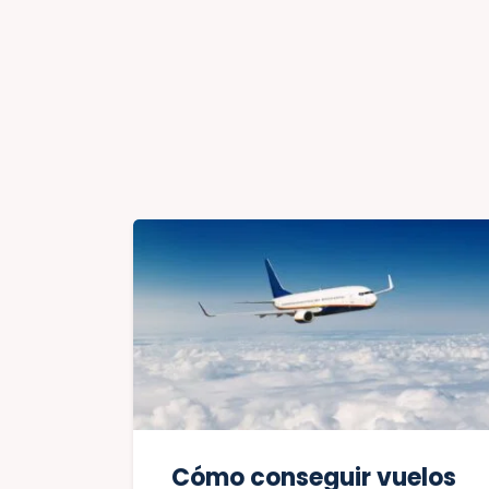
Cómo conseguir vuelos