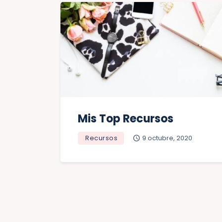
Mis Top Recursos
Recursos
9 octubre, 2020