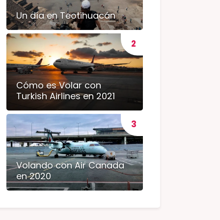
Un día en Teotihuacán
Cómo es Volar con
Turkish Airlines en 2021
Volando con Air Canada
en 2020