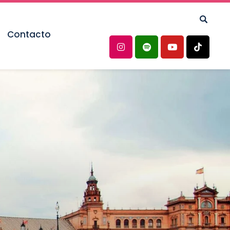
Contacto