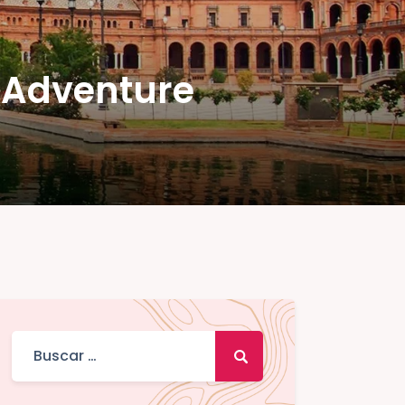
l Adventure