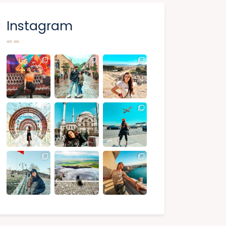
Instagram