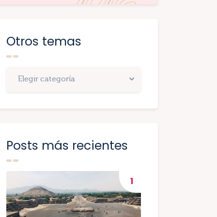
Otros temas
Posts más recientes