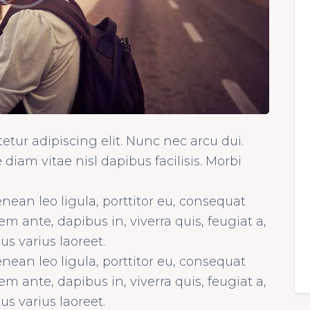
tur adipiscing elit. Nunc nec arcu dui.
diam vitae nisl dapibus facilisis. Morbi
nean leo ligula, porttitor eu, consequat
em ante, dapibus in, viverra quis, feugiat a,
us varius laoreet.
nean leo ligula, porttitor eu, consequat
em ante, dapibus in, viverra quis, feugiat a,
us varius laoreet.