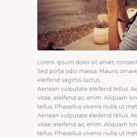
Lorem ipsum dolor sit amet, consecte
Sed porta odio massa. Mauris ornare 
eleifend sagittis luctus.
Aenean vulputate eleifend tellus. Ae
vitae, eleifend ac, enim. Aliquam lor
tellus. Phasellus viverra nulla ut met
Aenean vulputate eleifend tellus. Ae
vitae, eleifend ac, enim. Aliquam lor
tellus. Phasellus viverra nulla ut met