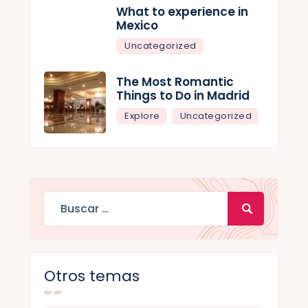
What to experience in
Mexico
Uncategorized
The Most Romantic
Things to Do in Madrid
Explore
Uncategorized
Otros temas