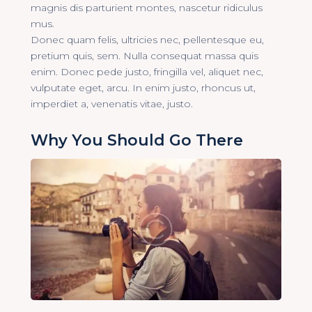
magnis dis parturient montes, nascetur ridiculus
mus.
Donec quam felis, ultricies nec, pellentesque eu,
pretium quis, sem. Nulla consequat massa quis
enim. Donec pede justo, fringilla vel, aliquet nec,
vulputate eget, arcu. In enim justo, rhoncus ut,
imperdiet a, venenatis vitae, justo.
Why You Should Go There