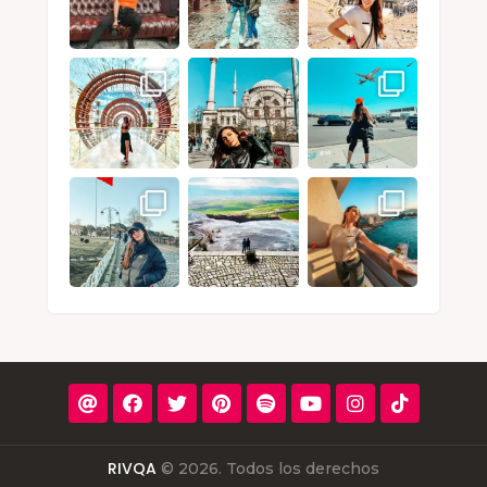
RIVQA
© 2026. Todos los derechos