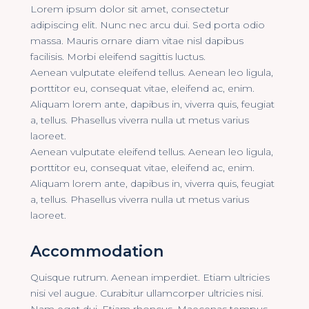
Lorem ipsum dolor sit amet, consectetur
adipiscing elit. Nunc nec arcu dui. Sed porta odio
massa. Mauris ornare diam vitae nisl dapibus
facilisis. Morbi eleifend sagittis luctus.
Aenean vulputate eleifend tellus. Aenean leo ligula,
porttitor eu, consequat vitae, eleifend ac, enim.
Aliquam lorem ante, dapibus in, viverra quis, feugiat
a, tellus. Phasellus viverra nulla ut metus varius
laoreet.
Aenean vulputate eleifend tellus. Aenean leo ligula,
porttitor eu, consequat vitae, eleifend ac, enim.
Aliquam lorem ante, dapibus in, viverra quis, feugiat
a, tellus. Phasellus viverra nulla ut metus varius
laoreet.
Accommodation
Quisque rutrum. Aenean imperdiet. Etiam ultricies
nisi vel augue. Curabitur ullamcorper ultricies nisi.