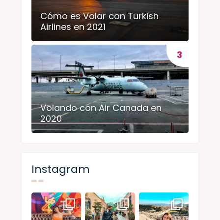
Cómo es Volar con Turkish
Airlines en 2021
Volando con Air Canada en
2020
Instagram