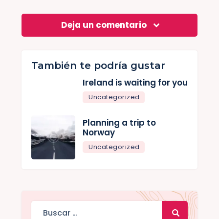
Deja un comentario
También te podría gustar
Ireland is waiting for you
Uncategorized
Planning a trip to
Norway
Uncategorized