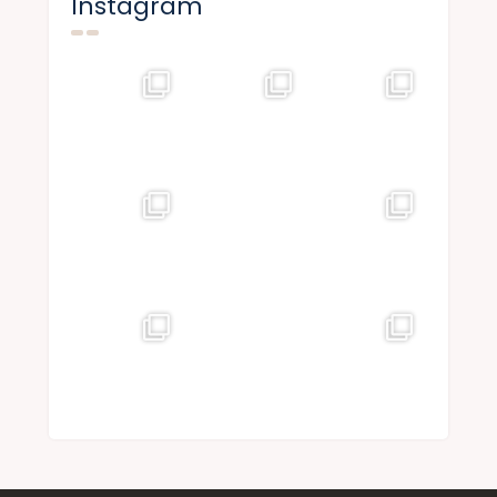
Instagram