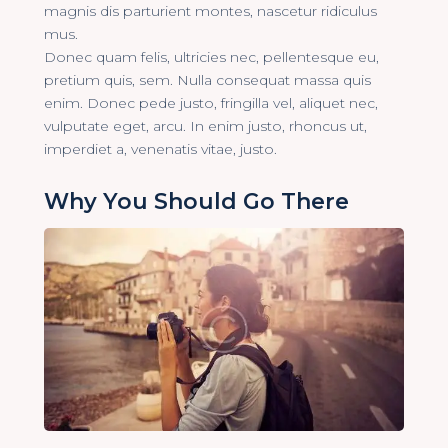
magnis dis parturient montes, nascetur ridiculus
mus.
Donec quam felis, ultricies nec, pellentesque eu,
pretium quis, sem. Nulla consequat massa quis
enim. Donec pede justo, fringilla vel, aliquet nec,
vulputate eget, arcu. In enim justo, rhoncus ut,
imperdiet a, venenatis vitae, justo.
Why You Should Go There