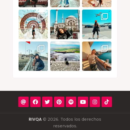
RIVQA
© 2026. Todos los derechos
reservados.