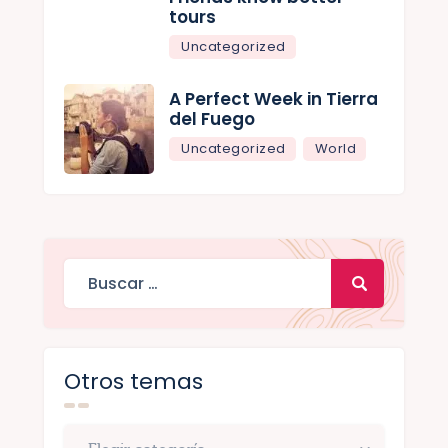
tours
Uncategorized
A Perfect Week in Tierra
del Fuego
Uncategorized
World
Otros temas