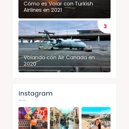
Cómo es Volar con Turkish
Airlines en 2021
Volando con Air Canada en
2020
Instagram