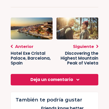
Anterior
Siguiente
Hotel Exe Cristal
Discovering the
Palace, Barcelona,
Highest Mountain
Spain
Peak of Veleta
Deja un comentario
También te podría gustar
Friends know better