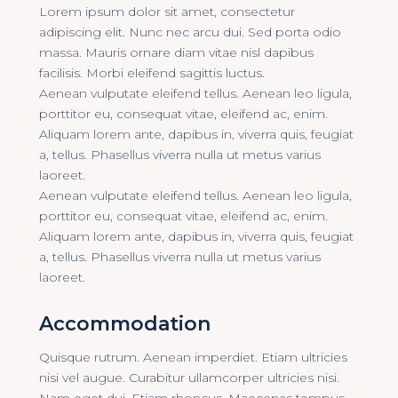
Lorem ipsum dolor sit amet, consectetur
adipiscing elit. Nunc nec arcu dui. Sed porta odio
massa. Mauris ornare diam vitae nisl dapibus
facilisis. Morbi eleifend sagittis luctus.
Aenean vulputate eleifend tellus. Aenean leo ligula,
porttitor eu, consequat vitae, eleifend ac, enim.
Aliquam lorem ante, dapibus in, viverra quis, feugiat
a, tellus. Phasellus viverra nulla ut metus varius
laoreet.
Aenean vulputate eleifend tellus. Aenean leo ligula,
porttitor eu, consequat vitae, eleifend ac, enim.
Aliquam lorem ante, dapibus in, viverra quis, feugiat
a, tellus. Phasellus viverra nulla ut metus varius
laoreet.
Accommodation
Quisque rutrum. Aenean imperdiet. Etiam ultricies
nisi vel augue. Curabitur ullamcorper ultricies nisi.