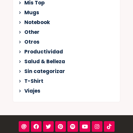
Mis Top
Mugs
Notebook
Other
Otros
Productividad
Salud & Belleza
Sin categorizar
T-Shirt
Viajes