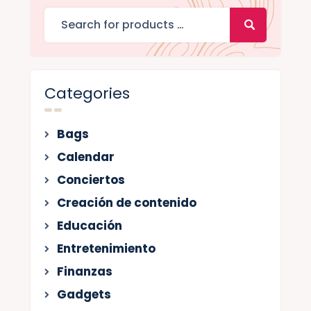
Categories
Bags
Calendar
Conciertos
Creación de contenido
Educación
Entretenimiento
Finanzas
Gadgets