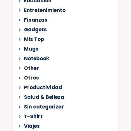
Educación
Entretenimiento
Finanzas
Gadgets
Mis Top
Mugs
Notebook
Other
Otros
Productividad
Salud & Belleza
Sin categorizar
T-Shirt
Viajes